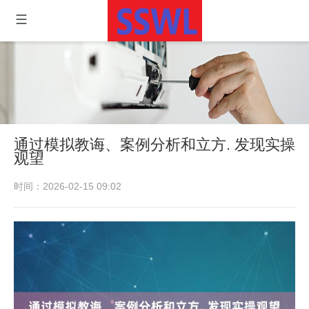
通过模拟教诲、案例分析和立方. 发现实操
观望
时间：2026-02-15 09:02