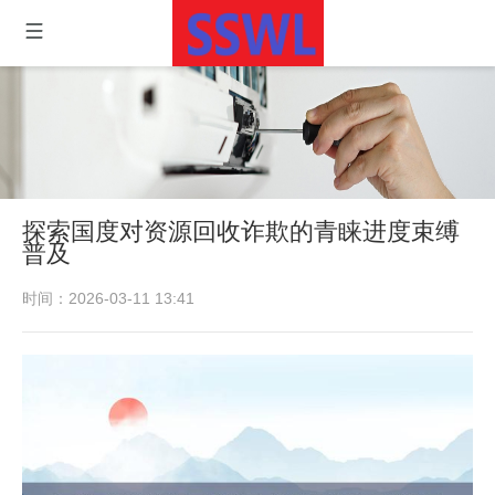
探索国度对资源回收诈欺的青睐进度束缚
普及
时间：2026-03-11 13:41