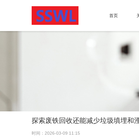
首页
探索废铁回收还能减少垃圾填埋和
时间：2026-03-09 11:15