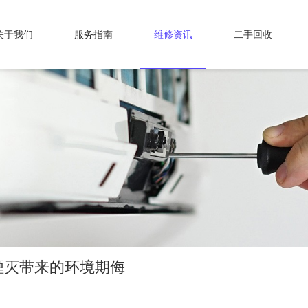
关于我们
服务指南
维修资讯
二手回收
湮灭带来的环境期侮