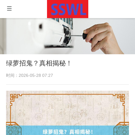
绿萝招鬼？真相揭秘！
时间：2026-05-28 07:27