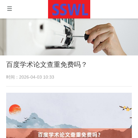
百度学术论文查重免费吗？
时间：2026-04-03 10:33