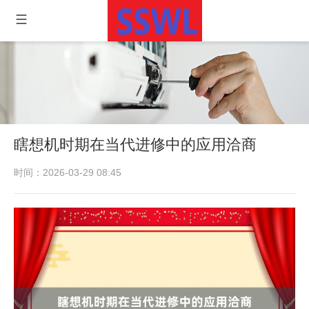
瞎想机时期在当代进修中的应用洽商
时间：2026-03-29 08:45