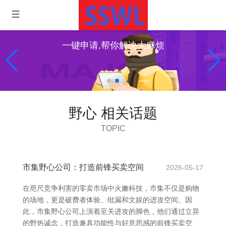
一键申请,帮你解决大麻烦
野心 相关话题
TOPIC
市集野心公司：打造前锋买卖空间
2026-05-17
在咫尺竞争利害的零卖市场中火嫩科技，市集不仅是购物
的场地，更是破费者体验、纰漏和文娱的进攻空间。因
此，市集野心公司上演着至关进攻的脚色，他们通过立异
的野热诚念，打造兼具功能性与好意思感的前锋买卖空